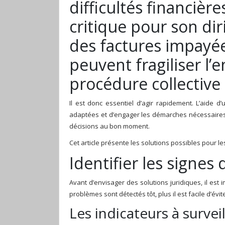
difficultés financière
critique pour son dir
des factures impayée
peuvent fragiliser l’
procédure collective s
Il est donc essentiel d’agir rapidement. L’aide d’
adaptées et d’engager les démarches nécessaires
décisions au bon moment.
Cet article présente les solutions possibles pour les
Identifier les signes 
Avant d’envisager des solutions juridiques, il est 
problèmes sont détectés tôt, plus il est facile d’év
Les indicateurs à surveil