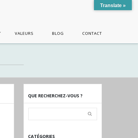
Translate »
VALEURS
BLOG
CONTACT
QUE RECHERCHEZ-VOUS ?
CATÉGORIES