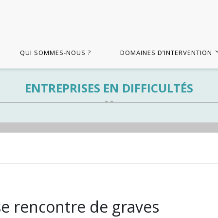
QUI SOMMES-NOUS ?
DOMAINES D’INTERVENTION
ENTREPRISES EN DIFFICULTÉS
se rencontre de graves